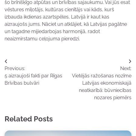
šo brīnišķīgo atpūtas un brīvības sajaukumu. Vai jūs esat
vēstures mīļotājs, kultūras cienītājs vai kāds, kurš
izbauda ikdienas azartspēles, Latvijā ir kaut kas
aizraujošs jums. Nāciet un atklājiet, kā Latvijas pagātne
un tagadne mijiedarbojas harmonijā, radot
neaizmirstamu ceļojuma pieredzi.
Ziņu
Previous:
Next:
izvēlne
5 aizraujoši fakti par Rīgas
Vietējās ražošanas nozīme
Brīvības bulvāri
Latvijas ekonomiskajā
neatkarībā: būvniecības
nozares piemērs
Related Posts