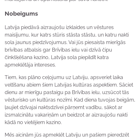
Nobeigums
Latvija piedāvā aizraujošu izklaides un vēstures
maisījumu, kur katrs stūris stāsta stāstu, un katru nakti
sola jaunus piedzīvojumus. Vai jūs piesaista mierīgās
brīvības atbalsis gar Brīvības ielu vai dzīvā čipu
činkšķēšana kazino, Latvija sola piepildīt katra
apmeklētāja intereses.
Tiem, kas plāno ceļojumu uz Latviju, apsveriet laika
veltīšanu abiem šiem Latvijas kultūras aspektiem. Sāciet
dienu ar mierīgu pastaigu pa Brīvības ielu, uzsūcot tās
vēsturisko un kultūras nozīmi. Kad diena tuvojas beigām,
ļaujiet dzīvajai naktsdzīvei pārņemt vadību, sākot ar
izsmalcinātu vakariņām un beidzot ar aizraujošu nakti
kādā no vietējiem kazino.
Mēs aicinām jūs apmeklēt Latviju un pašiem pieredzēt