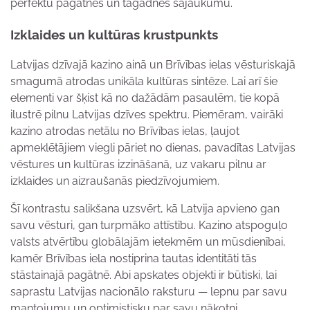
perfektu pagātnes un tagadnes sajaukumu.
Izklaides un kultūras krustpunkts
Latvijas dzīvajā kazino ainā un Brīvības ielas vēsturiskajā
smagumā atrodas unikāla kultūras sintēze. Lai arī šie
elementi var šķist kā no dažādām pasaulēm, tie kopā
ilustrē pilnu Latvijas dzīves spektru. Piemēram, vairāki
kazino atrodas netālu no Brīvības ielas, ļaujot
apmeklētājiem viegli pāriet no dienas, pavadītas Latvijas
vēstures un kultūras izzināšanā, uz vakaru pilnu ar
izklaides un aizraušanās piedzīvojumiem.
Šī kontrastu salikšana uzsvērt, kā Latvija apvieno gan
savu vēsturi, gan turpmāko attīstību. Kazino atspoguļo
valsts atvērtību globālajām ietekmēm un mūsdienībai,
kamēr Brīvības iela nostiprina tautas identitāti tās
stāstainajā pagātnē. Abi apskates objekti ir būtiski, lai
saprastu Latvijas nacionālo raksturu — lepnu par savu
mantojumu un optimistisku par savu nākotni.