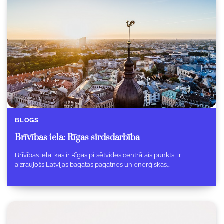
BLOGS
Brīvības iela: Rīgas sirdsdarbība
Brīvības iela, kas ir Rīgas pilsētvides centrālais punkts, ir
aizraujošs Latvijas bagātās pagātnes un enerģiskās…