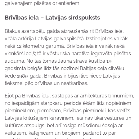
galvenajiem pilsētas orientieriem.
Brīvības iela – Latvijas sirdspuksts
Blakus azartspēļu galda aizraušanās rit Brīvības iela,
vitāla artērija Latvijas galvaspilsētā. Izstiepjoties vairāk
nekā 12 kilometru garumā, Brīvības iela ir vairāk nekā
vienkārši ceļš; tā ir vēsturiska naratīva iegravēta pilsētas
audumā. No tās lomas Jaunā strāva kustībā 19.
gadsimta beigās līdz tās nozīmei Baltijas ceļa cilvēku
ķēdē 1989. gadā, Brīvības ir bijusi lieciniece Latvijas
tieksmei pēc brīvības un neatkarības.
Ejot pa Brīvības ielu, sastopas ar arhitektūras brīnumiem,
no iespaidīgām starpkaru perioda ēkām līdz nopietniem
pieminekļiem, piemēram, Brīvības pieminekli, kas veltīts
Latvijas kritušajiem karavīriem. Iela nav tikai vēstures un
kultūras atspulgs, bet arī rosīga mūsdienu šoseja ar
veikaliem, kafejnīcām un birojiem, padarot to par